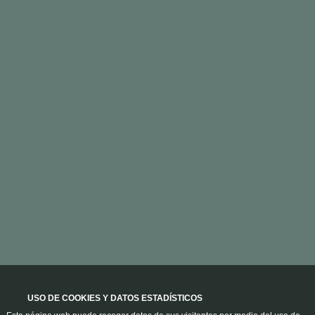
USO DE COOKIES Y DATOS ESTADÍSTICOS