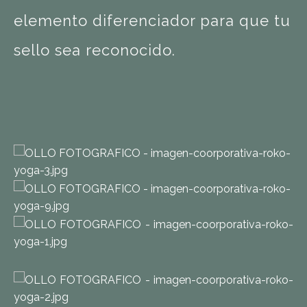
elemento diferenciador para que tu
sello sea reconocido.