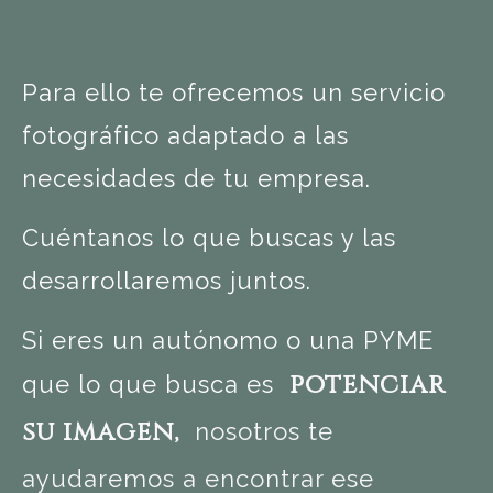
Para ello te ofrecemos un servicio
fotográfico adaptado a las
necesidades de tu empresa.
Cuéntanos lo que buscas y las
desarrollaremos juntos.
Si eres un autónomo o una PYME
potenciar
que lo que busca es
su imagen,
nosotros te
ayudaremos a encontrar ese