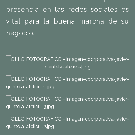
presencia en las redes sociales es
vital para la buena marcha de su
negocio.