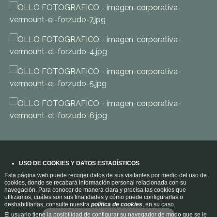
USO DE COOKIES Y DATOS ESTADÍSTICOS
Esta página web puede recoger datos de sus visitantes por medio del uso de
cookies, donde se recabará información personal relacionada con su
navegación. Para conocer de manera clara y precisa las cookies que
utilizamos, cuáles son sus finalidades y cómo puede configurarlas o
deshabilitarlas, consulte nuestra
política de cookies
, en su caso.
El usuario tiene la posibilidad de configurar su navegador de modo que se le