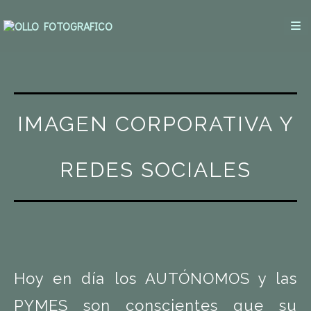
IMAGEN CORPORATIVA Y
REDES SOCIALES
Hoy en día los AUTÓNOMOS y las
PYMES son conscientes que su