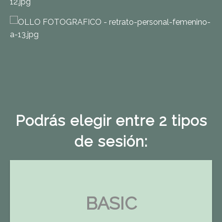
Podrás elegir entre 2 tipos
de sesión:
BASIC