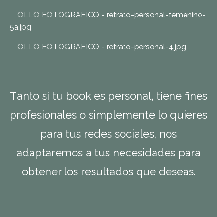
T
anto si tu book es personal, tiene fines
profesionales o simplemente lo quieres
para tus redes sociales, nos
adaptaremos a tus necesidades para
obtener los resultados que deseas.