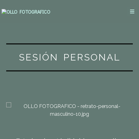
SESIÓN PERSONAL