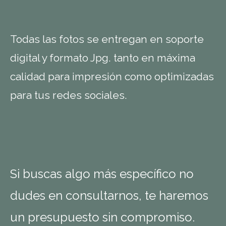
Todas las fotos se entregan en soporte
digital y formato Jpg. tanto en máxima
calidad para impresión como optimizadas
para tus redes sociales.
Si buscas algo más específico no
dudes en consultarnos, te haremos
un presupuesto sin compromiso.