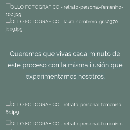
Queremos que vivas cada minuto de
este proceso con la misma ilusi
ó
n que
experimentamos nosotros.