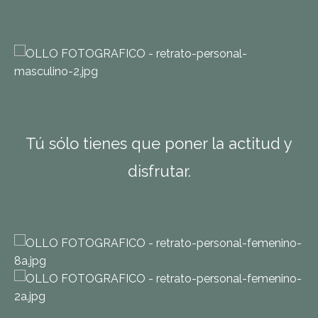
Tú sólo tienes que poner la actitud y
disfrutar.