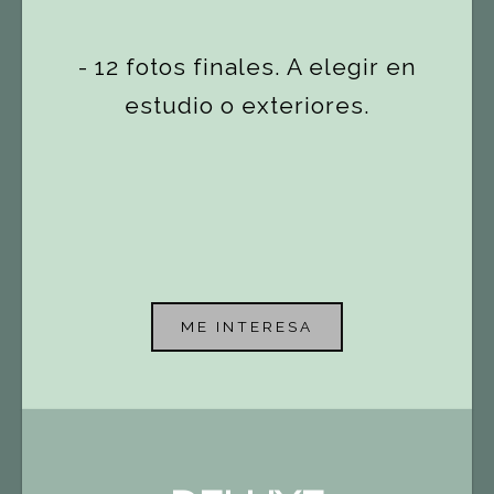
-
12 fotos finales. A elegir en
estudio o exteriores.
ME INTERESA